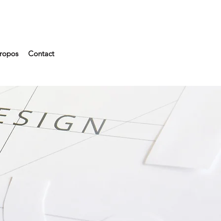
ropos
Contact