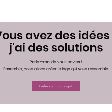
Vous avez des idées 
j'ai des solutions
Parlez-moi de vous envies !
Ensemble, nous allons créer le logo qui vous ressemble
Parler de mon projet