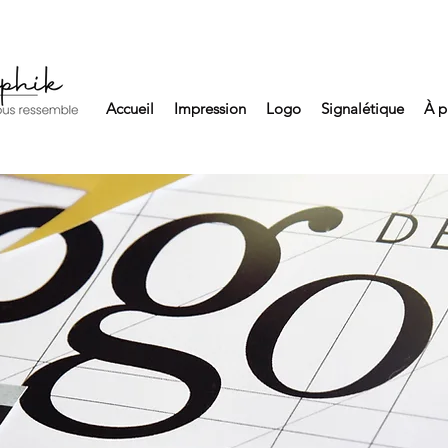
Accueil
Impression
Logo
Signalétique
À p